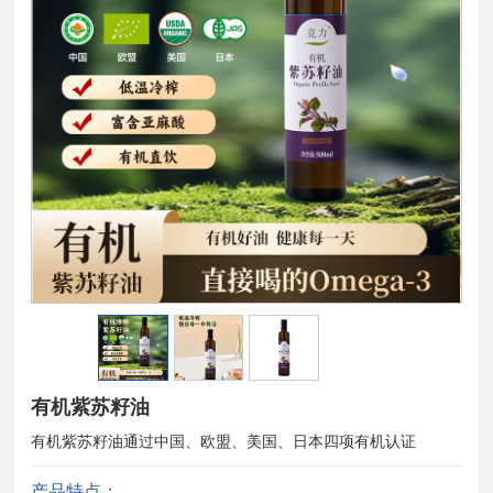
有机紫苏籽油
有机紫苏籽油通过中国、欧盟、美国、日本四项有机认证
产品特点：