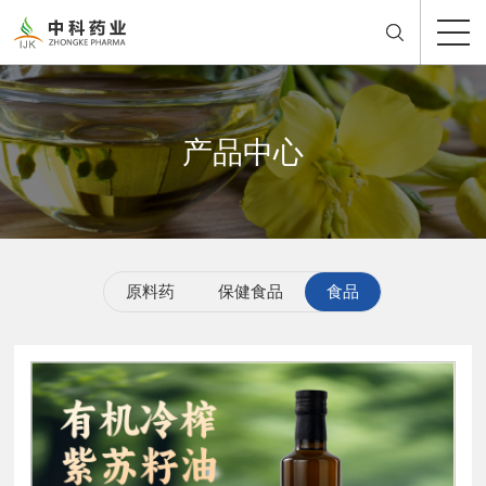
产品中心
原料药
保健食品
食品